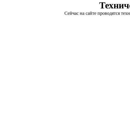
Технич
Сейчас на сайте проводятся тех