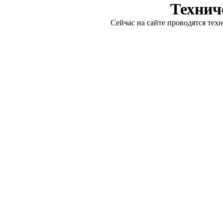
Технич
Сейчас на сайте проводятся тех