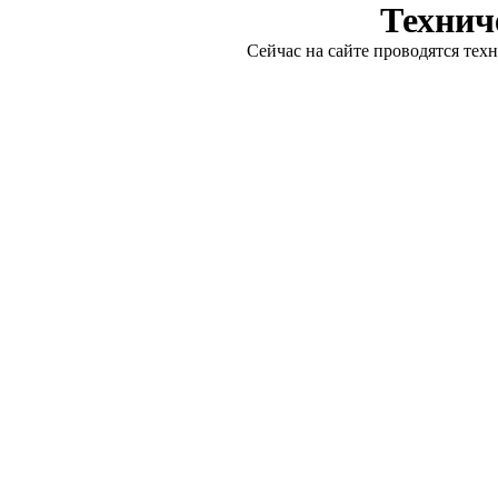
Технич
Сейчас на сайте проводятся тех