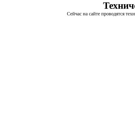
Технич
Сейчас на сайте проводятся тех