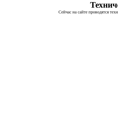
Технич
Сейчас на сайте проводятся тех