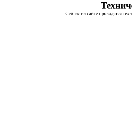
Технич
Сейчас на сайте проводятся тех