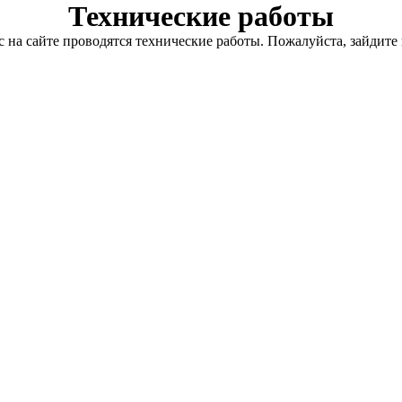
Технические работы
с на сайте проводятся технические работы. Пожалуйста, зайдите 