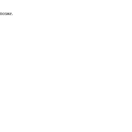
позже.