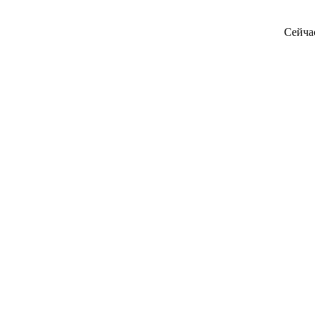
Сейча