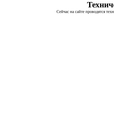
Технич
Сейчас на сайте проводятся тех