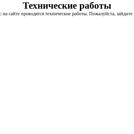
Технические работы
с на сайте проводятся технические работы. Пожалуйста, зайдите 