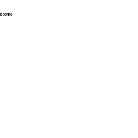
позже.