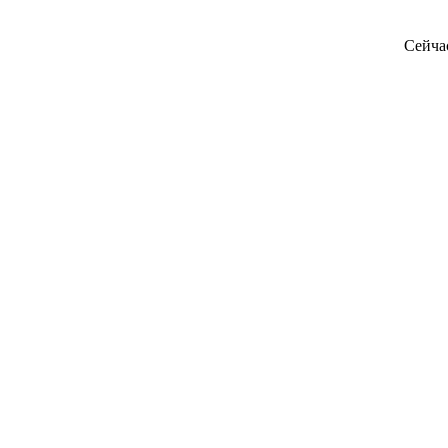
Сейча