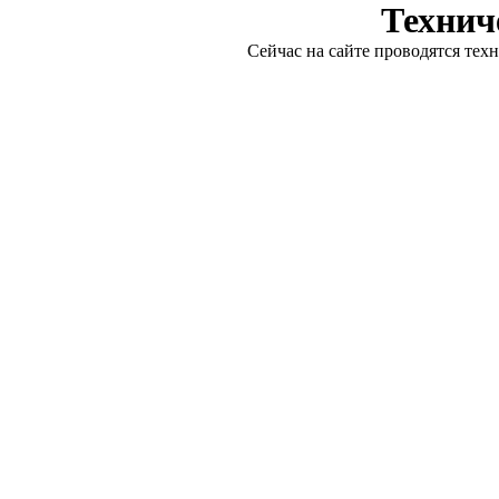
Технич
Сейчас на сайте проводятся тех