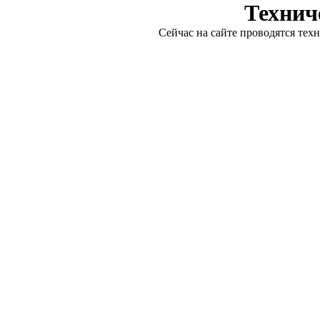
Технич
Сейчас на сайте проводятся тех