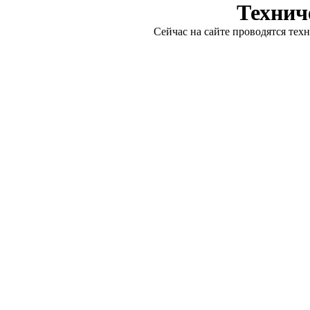
Технич
Сейчас на сайте проводятся тех