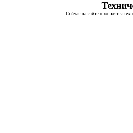
Технич
Сейчас на сайте проводятся тех