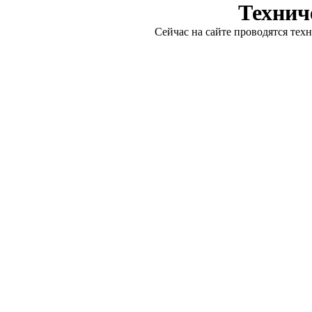
Технич
Сейчас на сайте проводятся тех