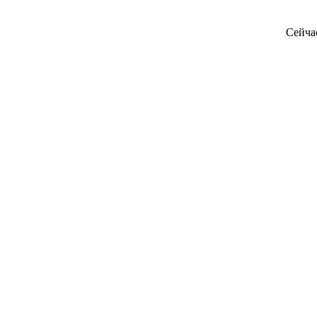
Сейча