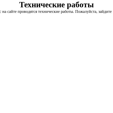
Технические работы
с на сайте проводятся технические работы. Пожалуйста, зайдите 