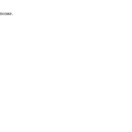
позже.