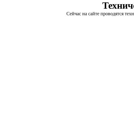
Технич
Сейчас на сайте проводятся тех