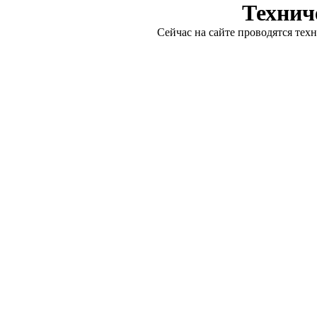
Технич
Сейчас на сайте проводятся тех