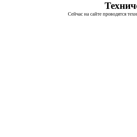
Технич
Сейчас на сайте проводятся тех