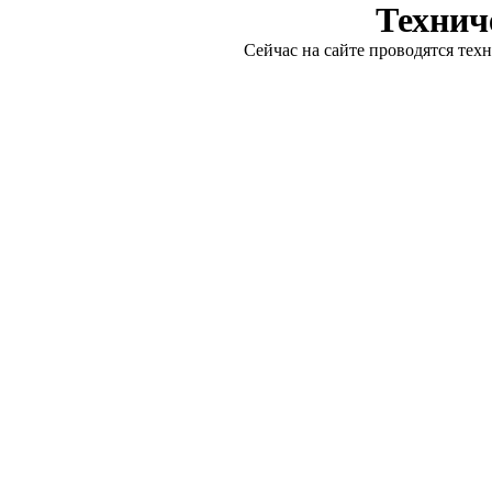
Технич
Сейчас на сайте проводятся тех