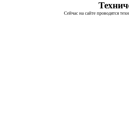
Технич
Сейчас на сайте проводятся тех