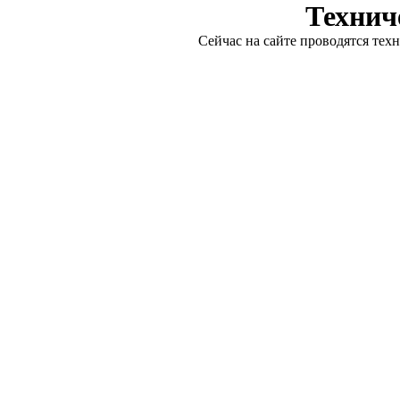
Технич
Сейчас на сайте проводятся тех