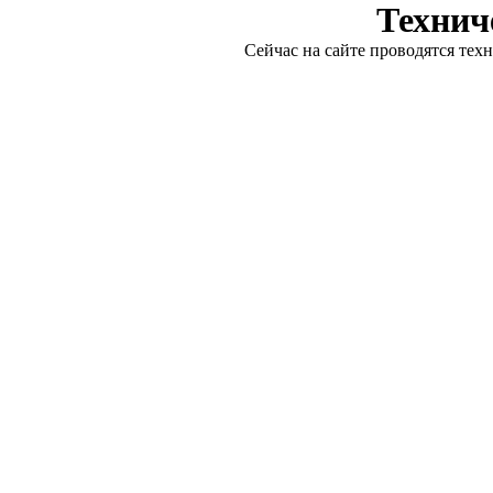
Технич
Сейчас на сайте проводятся тех