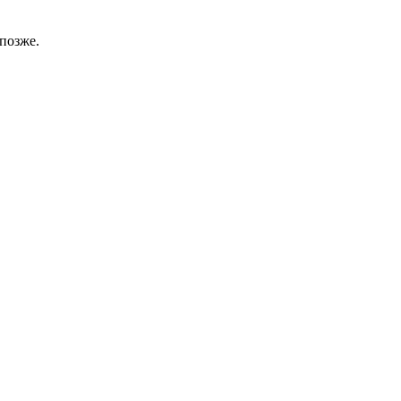
позже.