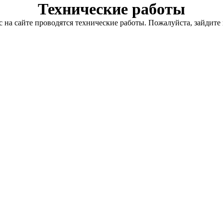
Технические работы
с на сайте проводятся технические работы. Пожалуйста, зайдите 