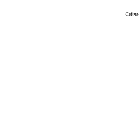
Сейча