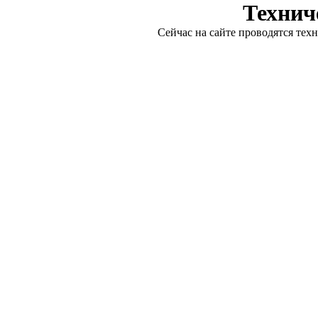
Технич
Сейчас на сайте проводятся тех