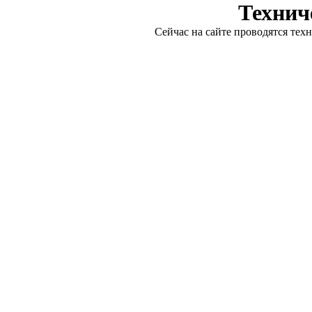
Технич
Сейчас на сайте проводятся тех