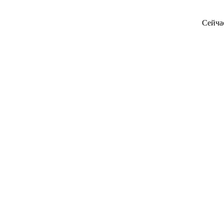
Сейча