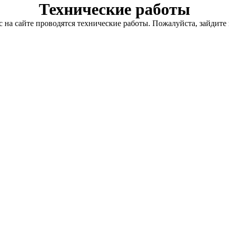
Технические работы
с на сайте проводятся технические работы. Пожалуйста, зайдите 