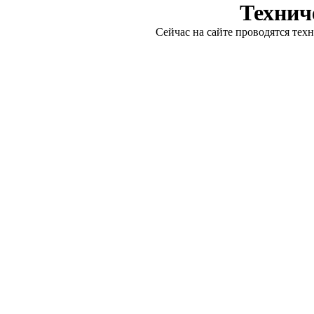
Технич
Сейчас на сайте проводятся тех