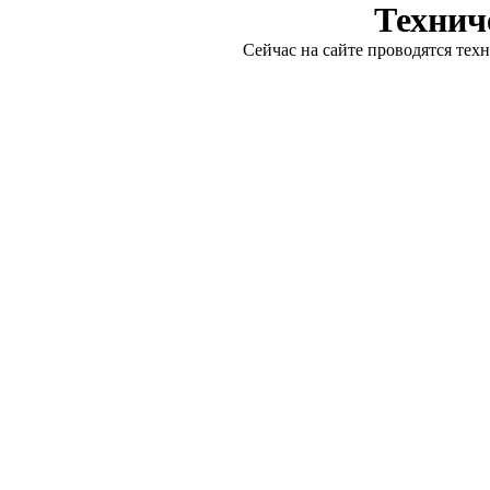
Технич
Сейчас на сайте проводятся тех