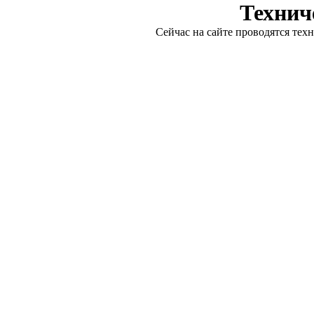
Технич
Сейчас на сайте проводятся тех