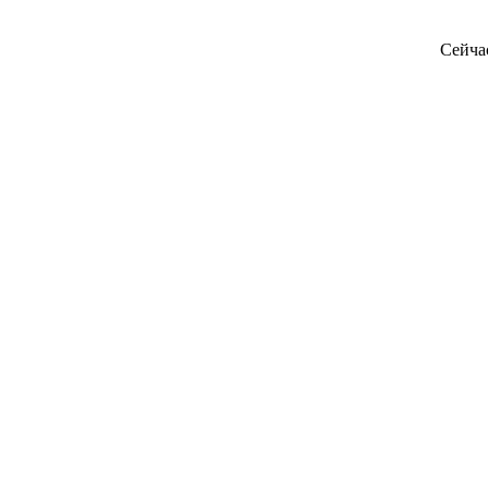
Сейча