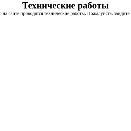
Технические работы
с на сайте проводятся технические работы. Пожалуйста, зайдите 