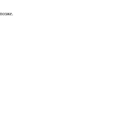
позже.