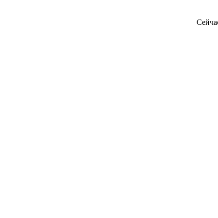
Сейча