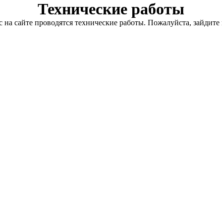
Технические работы
с на сайте проводятся технические работы. Пожалуйста, зайдите 