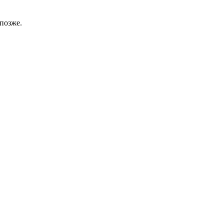
позже.