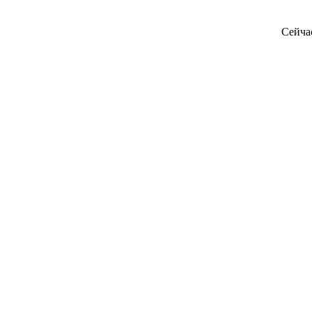
Сейча