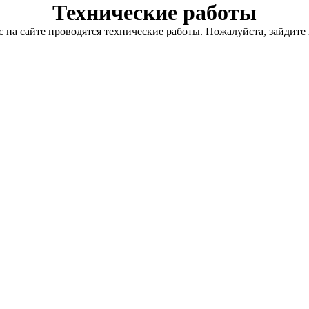
Технические работы
с на сайте проводятся технические работы. Пожалуйста, зайдите 