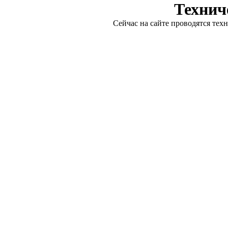
Технич
Сейчас на сайте проводятся тех