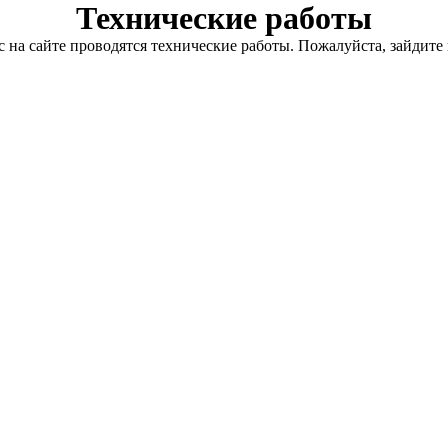
Технические работы
с на сайте проводятся технические работы. Пожалуйста, зайдите 