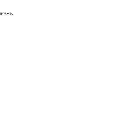
позже.