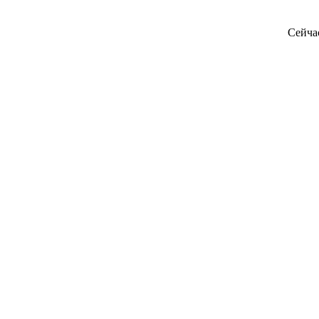
Сейча