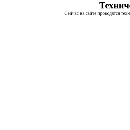
Технич
Сейчас на сайте проводятся тех