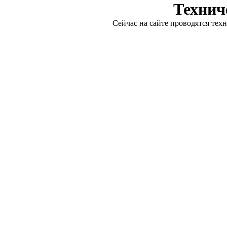
Технич
Сейчас на сайте проводятся тех