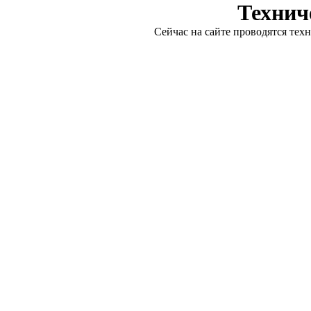
Технич
Сейчас на сайте проводятся тех