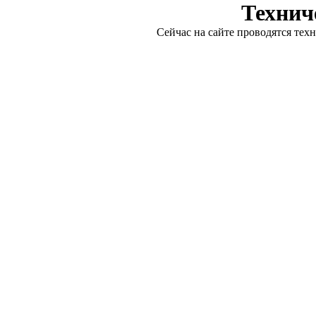
Технич
Сейчас на сайте проводятся тех