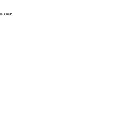
позже.