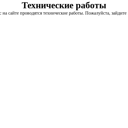
Технические работы
с на сайте проводятся технические работы. Пожалуйста, зайдите 