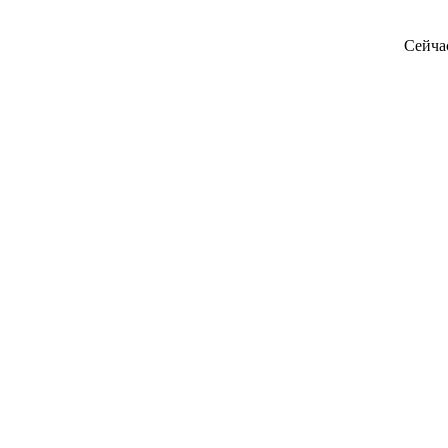
Сейча