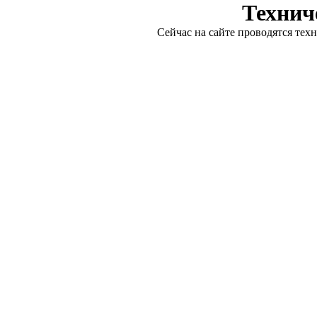
Технич
Сейчас на сайте проводятся тех