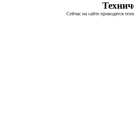
Технич
Сейчас на сайте проводятся тех