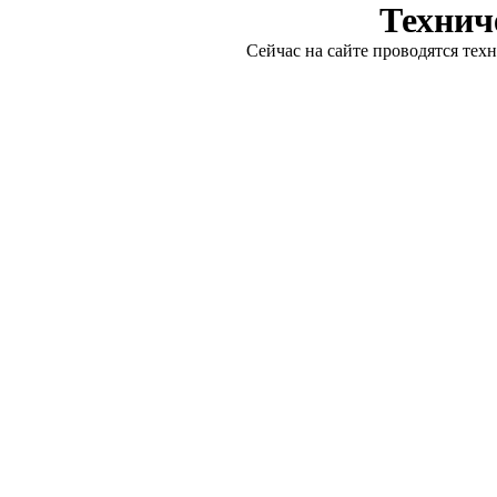
Технич
Сейчас на сайте проводятся тех