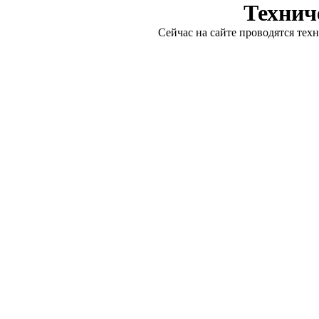
Технич
Сейчас на сайте проводятся тех