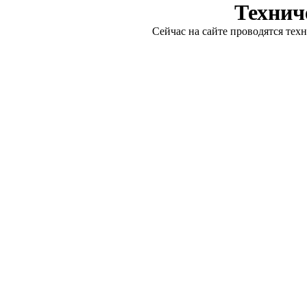
Технич
Сейчас на сайте проводятся тех