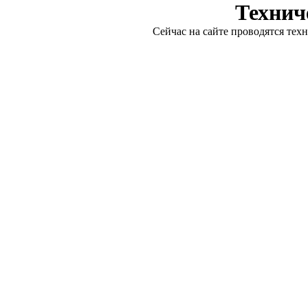
Технич
Сейчас на сайте проводятся тех