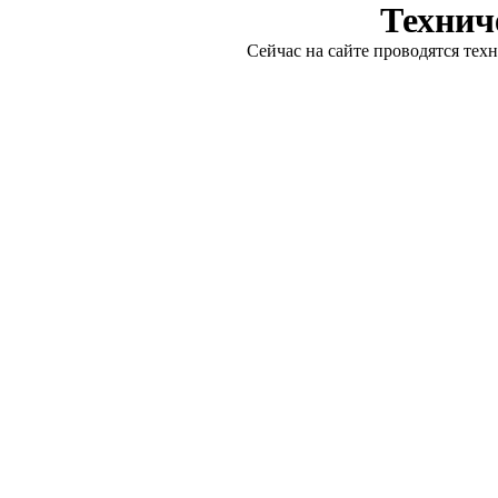
Технич
Сейчас на сайте проводятся тех