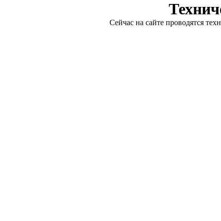
Технич
Сейчас на сайте проводятся тех