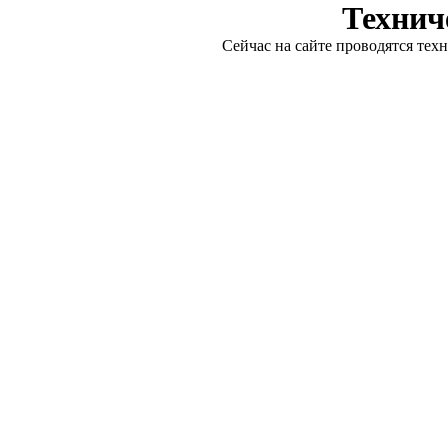
Технич
Сейчас на сайте проводятся тех