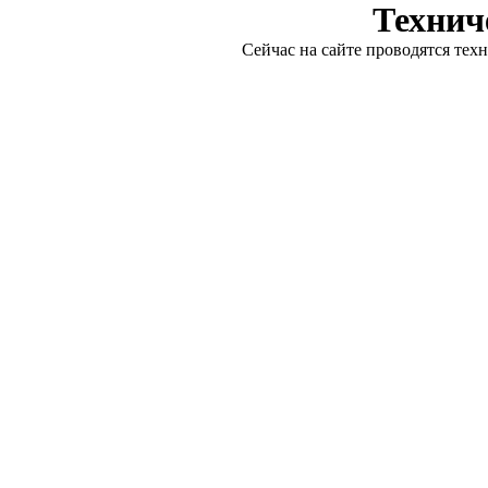
Технич
Сейчас на сайте проводятся тех