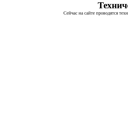
Технич
Сейчас на сайте проводятся тех